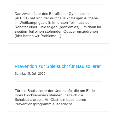
Das zweite Jahr des Beruflichen Gymnasiums
(AHT21) hat sich der durchaus kniffeligen Aufgabe
im Wettkampf gestellt: Im ersten Teil muss der
Roboter einer Linie folgen (problemlos), um dann im
zweiten Teil einen stehenden Quader umzudrehen
(hier hatten wir Probleme…).
Prävention zur Spielsucht für Bauisolierer
Sonntag, 5. Juli, 2026
Für die Bauisolierer der Unterstufe, die am Ende
Ihres Blockseminars standen, hat sich die
Schulsozialarbeit, Hr. Obst, ein besonderes
Präventionsprogramm ausgedacht.