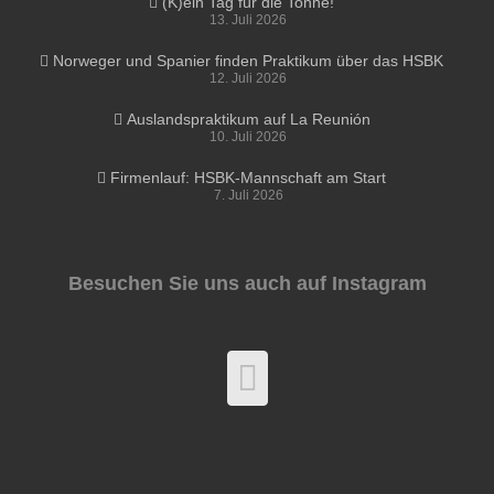
(K)ein Tag für die Tonne!
13. Juli 2026
Norweger und Spanier finden Praktikum über das HSBK
12. Juli 2026
Auslandspraktikum auf La Reunión
10. Juli 2026
Firmenlauf: HSBK-Mannschaft am Start
7. Juli 2026
Besuchen Sie uns auch auf Instagram