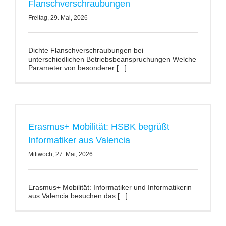
Flanschverschraubungen
Freitag, 29. Mai, 2026
Dichte Flanschverschraubungen bei
unterschiedlichen Betriebsbeanspruchungen Welche
Parameter von besonderer [...]
Erasmus+ Mobilität: HSBK begrüßt
Informatiker aus Valencia
Mittwoch, 27. Mai, 2026
Erasmus+ Mobilität: Informatiker und Informatikerin
aus Valencia besuchen das [...]