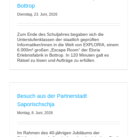
Bottrop
Dienstag, 23. Juni, 2026
Zum Ende des Schuljahres begaben sich die
Unterstufenklassen der staatlich geprüften
Informatiker/innen in die Welt von EXPLORIA, einem
6.000m² großen „Escape Room“ der Eloria
Erlebnisfabrik in Bottrop. In 120 Minuten galt es
Rätsel zu lösen und Aufträge zu erfüllen.
Besuch aus der Partnerstadt
Saporischschja
Montag, 8. Juni, 2026
Im Rahmen des 40-jährigen Jubiläums der