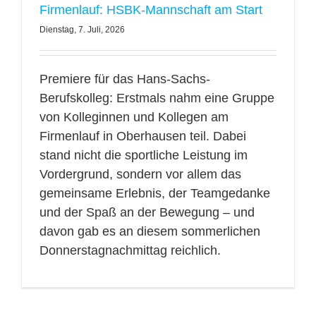
Firmenlauf: HSBK-Mannschaft am Start
Dienstag, 7. Juli, 2026
Premiere für das Hans-Sachs-
Berufskolleg: Erstmals nahm eine Gruppe
von Kolleginnen und Kollegen am
Firmenlauf in Oberhausen teil. Dabei
stand nicht die sportliche Leistung im
Vordergrund, sondern vor allem das
gemeinsame Erlebnis, der Teamgedanke
und der Spaß an der Bewegung – und
davon gab es an diesem sommerlichen
Donnerstagnachmittag reichlich.