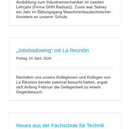
Ausbildung zum Industriemechaniker im zweiten
Lehrjahr (Firma GHH Radsatz). Zuvor war Sidney
ein Jahr im Bildungsgang Maschinenbautechnischer
Assistent an unserer Schule.
„Jobshadowing“ mit La Reunión
Freitag, 24. April, 2026
Nachdem uns unsere Kolleginnen und Kollegen von
La Réunion bereits zweimal besucht hatten, ergab
sich Anfang Februar die Gelegenheit zu einem
Gegenbesuch.
Neues aus der Fachschule für Technik