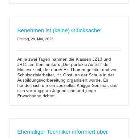
Benehmen ist (keine) Glücksache!
Freitag, 29. Mai, 2026
An je zwei Tagen nahmen die Klassen JZ13 und
JR11 am Benimmkurs „Der perfekte Auftritt“ der
Malteser teil, der durch Hr. Thamm geleitet und von
Schulsozialarbeiter, Hr. Obst, an der Schule in der
Ausbildungsvorbereitung organisiert wurde. Es
handelt sich um ein spezielles Knigge-Seminar, das
sich vorrangig an Jugendliche und junge
Erwachsene richtet.
Ehemaliger Techniker informiert über