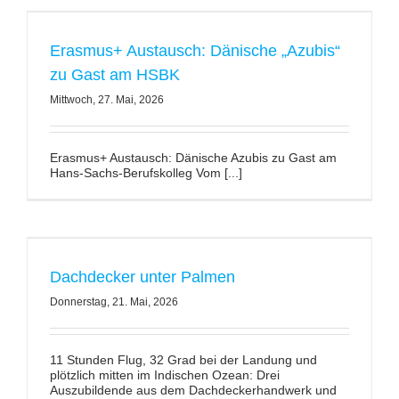
Erasmus+ Austausch: Dänische „Azubis“
zu Gast am HSBK
Mittwoch, 27. Mai, 2026
Erasmus+ Austausch: Dänische Azubis zu Gast am
Hans-Sachs-Berufskolleg Vom [...]
Dachdecker unter Palmen
Donnerstag, 21. Mai, 2026
11 Stunden Flug, 32 Grad bei der Landung und
plötzlich mitten im Indischen Ozean: Drei
Auszubildende aus dem Dachdeckerhandwerk und