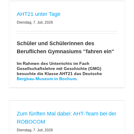
AHT21 unter Tage
Dienstag, 7. Juli, 2026
Schüler und Schülerinnen des
Beruflichen Gymnasiums "fahren ein"
Im Rahmen des Unterrichts im Fach
Gesellschaftslehre mit Geschichte (GMG)
besuchte die Klasse AHT21 das Deutsche
Bergbau-Museum in Bochum
.
Zum fünften Mal dabei: AHT-Team bei der
ROBOCOM
Dienstag, 7. Juli, 2026