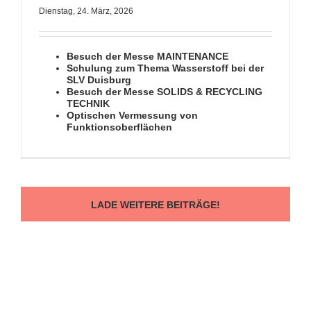
Dienstag, 24. März, 2026
Besuch der Messe MAINTENANCE
Schulung zum Thema Wasserstoff bei der
SLV Duisburg
Besuch der Messe SOLIDS & RECYCLING
TECHNIK
Optischen Vermessung von
Funktionsoberflächen
LADE WEITERE BEITRÄGE!