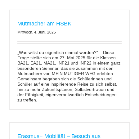
Mutmacher am HSBK
Mittwoch, 4. Juni, 2025
„Was willst du eigentlich einmal werden?“ – Diese
Frage stellte sich am 27. Mai 2025 für die Klassen
BA21, EA21, MA21, INF21 und INF22 in einem ganz
besonderen Seminar, das sie zusammen mit den
Mutmachern von MEIN MUTIGER WEG erlebten.
Gemeinsam begaben sich die Schülerinnen und
Schüler auf eine inspirierende Reise zu sich selbst,
hin zu mehr Zukunftsplänen, Selbstvertrauen und
der Fähigkeit, eigenverantwortlich Entscheidungen
zu treffen.
Erasmus+ Mobilität – Besuch aus