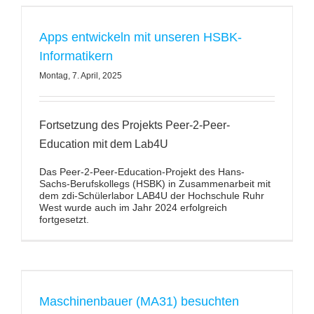
Apps entwickeln mit unseren HSBK-
Informatikern
Montag, 7. April, 2025
Fortsetzung des Projekts Peer-2-Peer-
Education mit dem Lab4U
Das Peer-2-Peer-Education-Projekt des Hans-
Sachs-Berufskollegs (HSBK) in Zusammenarbeit mit
dem zdi-Schülerlabor LAB4U der Hochschule Ruhr
West wurde auch im Jahr 2024 erfolgreich
fortgesetzt.
Maschinenbauer (MA31) besuchten