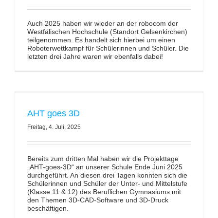
Auch 2025 haben wir wieder an der robocom der
Westfälischen Hochschule (Standort Gelsenkirchen)
teilgenommen. Es handelt sich hierbei um einen
Roboterwettkampf für Schülerinnen und Schüler. Die
letzten drei Jahre waren wir ebenfalls dabei!
AHT goes 3D
Freitag, 4. Juli, 2025
Bereits zum dritten Mal haben wir die Projekttage
„AHT-goes-3D“ an unserer Schule Ende Juni 2025
durchgeführt. An diesen drei Tagen konnten sich die
Schülerinnen und Schüler der Unter- und Mittelstufe
(Klasse 11 & 12) des Beruflichen Gymnasiums mit
den Themen 3D-CAD-Software und 3D-Druck
beschäftigen.