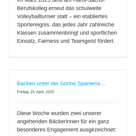
Im März 2025 fand am Hans-Sachs-
Berufskolleg erneut das schulweite
Volleyballturnier statt – ein etabliertes
Sportereignis, das jedes Jahr zahlreiche
Klassen zusammenbringt und sportlichen
Einsatz, Fairness und Teamgeist fördert.
Backen unter der Sonne Spaniens…
Freitag, 25. April, 2025
Diese Woche wurden zwei unserer
angehenden Bäckerinnen für ein ganz
besonderes Engagement ausgezeichnet: