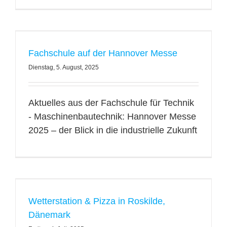
Fachschule auf der Hannover Messe
Dienstag, 5. August, 2025
Aktuelles aus der Fachschule für Technik
- Maschinenbautechnik: Hannover Messe
2025 – der Blick in die industrielle Zukunft
Wetterstation & Pizza in Roskilde,
Dänemark