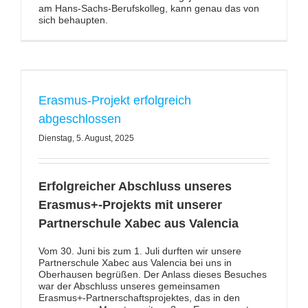
am Hans-Sachs-Berufskolleg, kann genau das von
sich behaupten.
Erasmus-Projekt erfolgreich
abgeschlossen
Dienstag, 5. August, 2025
Erfolgreicher Abschluss unseres
Erasmus+-Projekts mit unserer
Partnerschule Xabec aus Valencia
Vom 30. Juni bis zum 1. Juli durften wir unsere
Partnerschule Xabec aus Valencia bei uns in
Oberhausen begrüßen. Der Anlass dieses Besuches
war der Abschluss unseres gemeinsamen
Erasmus+-Partnerschaftsprojektes, das in den