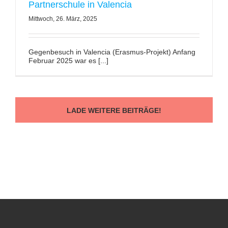
Partnerschule in Valencia
Mittwoch, 26. März, 2025
Gegenbesuch in Valencia (Erasmus-Projekt) Anfang
Februar 2025 war es [...]
LADE WEITERE BEITRÄGE!