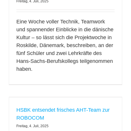
Freitag, 4. Juli, 2025
Eine Woche voller Technik, Teamwork
und spannender Einblicke in die dänische
Kultur – so lässt sich die Projektwoche in
Roskilde, Dänemark, beschreiben, an der
fünf Schüler und zwei Lehrkräfte des
Hans-Sachs-Berufskollegs teilgenommen
haben.
HSBK entsendet frisches AHT-Team zur
ROBOCOM
Freitag, 4. Juli, 2025