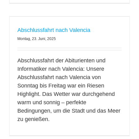
Abschlussfahrt nach Valencia
Montag, 23. Juni, 2025
Abschlussfahrt der Abiturienten und
Informatiker nach Valencia: Unsere
Abschlussfahrt nach Valencia von
Sonntag bis Freitag war ein Riesen
Highlight. Das Wetter war durchgehend
warm und sonnig – perfekte
Bedingungen, um die Stadt und das Meer
zu genießen.