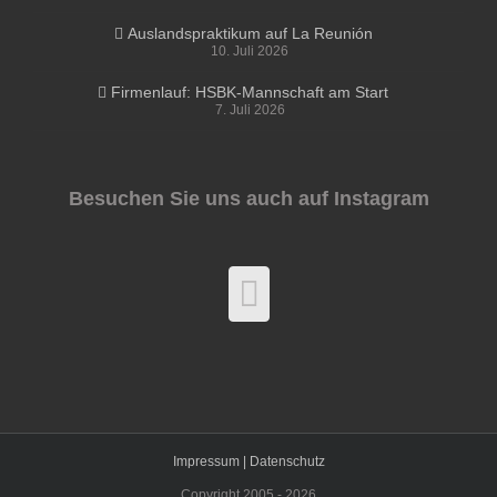
Auslandspraktikum auf La Reunión
10. Juli 2026
Firmenlauf: HSBK-Mannschaft am Start
7. Juli 2026
Besuchen Sie uns auch auf Instagram
Impressum |
Datenschutz
Copyright 2005 -
2026