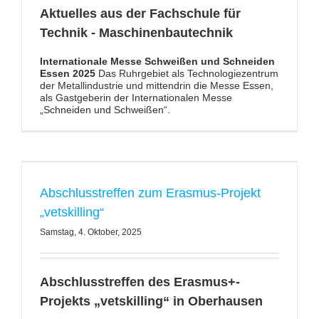
Aktuelles aus der Fachschule für
Technik - Maschinenbautechnik
Internationale Messe Schweißen und Schneiden
Essen 2025
Das Ruhrgebiet als Technologiezentrum
der Metallindustrie und mittendrin die Messe Essen,
als Gastgeberin der Internationalen Messe
„Schneiden und Schweißen“.
Abschlusstreffen zum Erasmus-Projekt
„vetskilling“
Samstag, 4. Oktober, 2025
Abschlusstreffen des Erasmus+-
Projekts „vetskilling“ in Oberhausen