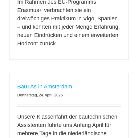
Im Rahmen des EU-Programms
Erasmus+ verbrachten sie ein
dreiwöchiges Praktikum in Vigo, Spanien
– und kehrten mit jeder Menge Erfahrung,
neuen Eindrücken und einem erweiterten
Horizont zurück.
BauTAs in Amsterdam
Donnerstag, 24. April, 2025
Unsere Klassenfahrt der bautechnischen
Assistenten führte uns Anfang April für
mehrere Tage in die niederländische