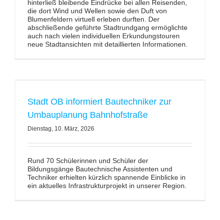
hinterließ bleibende Eindrücke bei allen Reisenden,
die dort Wind und Wellen sowie den Duft von
Blumenfeldern virtuell erleben durften. Der
abschließende geführte Stadtrundgang ermöglichte
auch nach vielen individuellen Erkundungstouren
neue Stadtansichten mit detaillierten Informationen.
Stadt OB informiert Bautechniker zur
Umbauplanung Bahnhofstraße
Dienstag, 10. März, 2026
Rund 70 Schülerinnen und Schüler der
Bildungsgänge Bautechnische Assistenten und
Techniker erhielten kürzlich spannende Einblicke in
ein aktuelles Infrastrukturprojekt in unserer Region.