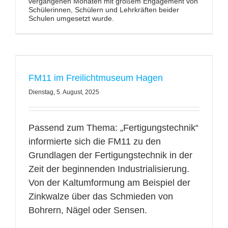
vergangenen Monaten mit großem Engagement von
Schülerinnen, Schülern und Lehrkräften beider
Schulen umgesetzt wurde.
FM11 im Freilichtmuseum Hagen
Dienstag, 5. August, 2025
Passend zum Thema: „Fertigungstechnik“
informierte sich die FM11 zu den
Grundlagen der Fertigungstechnik in der
Zeit der beginnenden Industrialisierung.
Von der Kaltumformung am Beispiel der
Zinkwalze über das Schmieden von
Bohrern, Nägel oder Sensen.