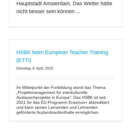
Hauptstadt Amsterdam. Das Wetter hätte
nicht besser sein können ...
HSBK beim European Teacher Training
(ETTI)
Dienstag, 8. April, 2025
Im Mittelpunkt der Fortbildung stand das Thema
„Projektmanagement für interkulturelle
Austauschprojekte in Europa“. Das HSBK ist seit
2021 für das EU-Programm Erasmus+ akkreditiert
und kann seinen Lernenden und Lehrenden
geförderte Auslandsaufenthalte ermöglichen.