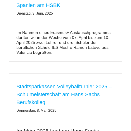
Spanien am HSBK
Dienstag, 3. Juni, 2025
Im Rahmen eines Erasmus+ Austauschprogramms
durften wir in der Woche vom 07. April bis zum 10.
April 2025 zwei Lehrer und drei Schüler der
beruflichen Schule IES Mestre Ramon Esteve aus
Valencia begrüßen.
Stadtsparkassen Volleyballturnier 2025 –
Schulmeisterschaft am Hans-Sachs-
Berufskolleg
Donnerstag, 8. Mai, 2025