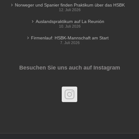
Norweger und Spanier finden Praktikum über das HSBK
12. Juli 2026
Auslandspraktikum auf La Reunión
10. Juli 2026
Firmenlauf: HSBK-Mannschaft am Start
7. Juli 2026
Besuchen Sie uns auch auf Instagram