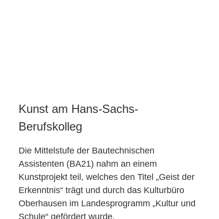
Kunst am Hans-Sachs-
Berufskolleg
Die Mittelstufe der Bautechnischen
Assistenten (BA21) nahm an einem
Kunstprojekt teil, welches den Titel „Geist der
Erkenntnis“ trägt und durch das Kulturbüro
Oberhausen im Landesprogramm „Kultur und
Schule“ gefördert wurde.