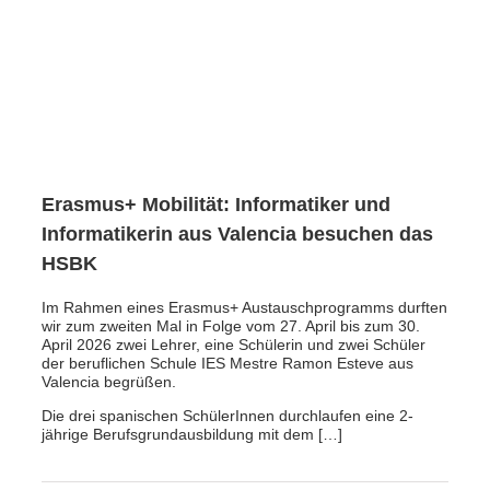
Erasmus+ Mobilität: Informatiker und
Informatikerin aus Valencia besuchen das
HSBK
Im Rahmen eines Erasmus+ Austauschprogramms durften
wir zum zweiten Mal in Folge vom 27. April bis zum 30.
April 2026 zwei Lehrer, eine Schülerin und zwei Schüler
der beruflichen Schule IES Mestre Ramon Esteve aus
Valencia begrüßen.
Die drei spanischen SchülerInnen durchlaufen eine 2-
jährige Berufsgrundausbildung mit dem […]