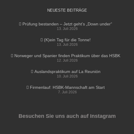
NEUESTE BEITRÄGE
Prüfung bestanden – Jetzt geht’s „Down under“
13. Juli 2026
(K)ein Tag für die Tonne!
13. Juli 2026
Norweger und Spanier finden Praktikum über das HSBK
12. Juli 2026
Auslandspraktikum auf La Reunión
10. Juli 2026
Firmenlauf: HSBK-Mannschaft am Start
7. Juli 2026
Besuchen Sie uns auch auf Instagram