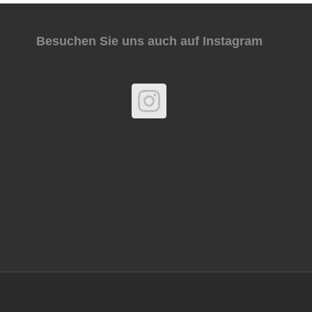
Besuchen Sie uns auch auf Instagram