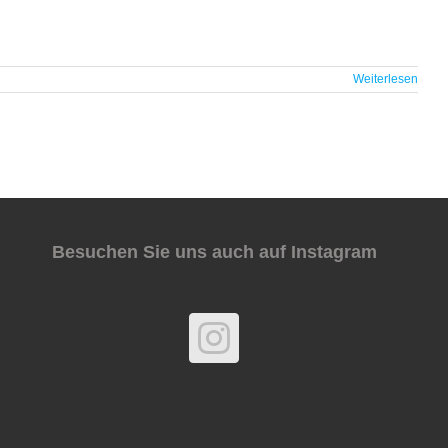
Weiterlesen
Besuchen Sie uns auch auf Instagram