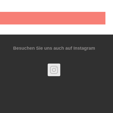
Besuchen Sie uns auch auf Instagram