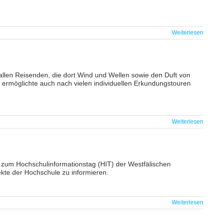
Weiterlesen
 allen Reisenden, die dort Wind und Wellen sowie den Duft von
g ermöglichte auch nach vielen individuellen Erkundungstouren
Weiterlesen
 zum Hochschulinformationstag (HIT) der Westfälischen
kte der Hochschule zu informieren.
Weiterlesen