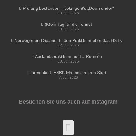
Prüfung bestanden – Jetzt geht’s „Down under“
13. Juli 2026
(K)ein Tag für die Tonne!
13. Juli 2026
Norweger und Spanier finden Praktikum über das HSBK
12. Juli 2026
Auslandspraktikum auf La Reunión
10. Juli 2026
Firmenlauf: HSBK-Mannschaft am Start
7. Juli 2026
Besuchen Sie uns auch auf Instagram