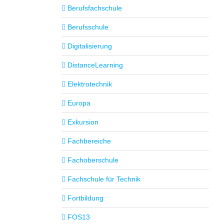
Berufsfachschule
Berufsschule
Digitalisierung
DistanceLearning
Elektrotechnik
Europa
Exkursion
Fachbereiche
Fachoberschule
Fachschule für Technik
Fortbildung
FOS13