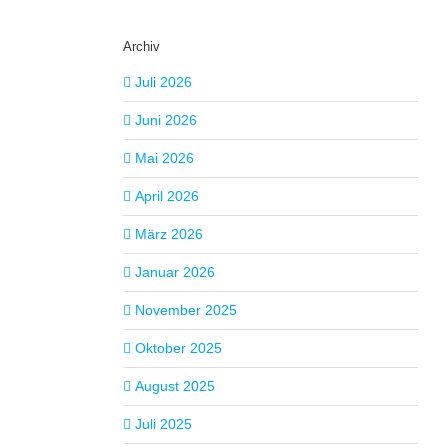
Archiv
Juli 2026
Juni 2026
Mai 2026
April 2026
März 2026
Januar 2026
November 2025
Oktober 2025
August 2025
Juli 2025