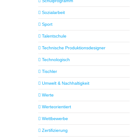
Schulprogramm
Sozialarbeit
Sport
Talentschule
Technische Produktionsdesigner
Technologisch
Tischler
Umwelt & Nachhaltigkeit
Werte
Werteorientiert
Wettbewerbe
Zertifizierung