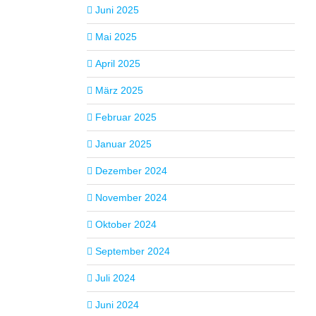
Juni 2025
Mai 2025
April 2025
März 2025
Februar 2025
Januar 2025
Dezember 2024
November 2024
Oktober 2024
September 2024
Juli 2024
Juni 2024