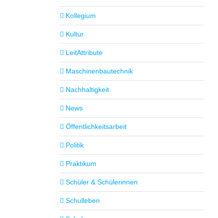
Kollegium
Kultur
LeitAttribute
Maschinenbautechnik
Nachhaltigkeit
News
Öffentlichkeitsarbeit
Politik
Praktikum
Schüler & Schülerinnen
Schulleben