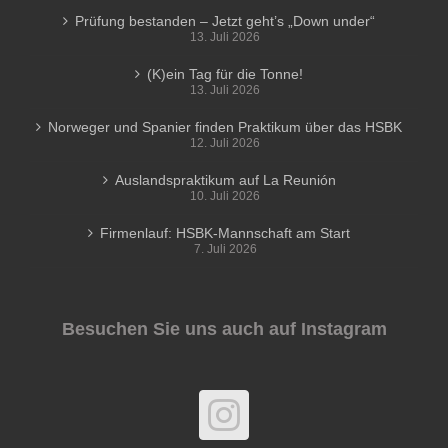
Prüfung bestanden – Jetzt geht’s „Down under“
13. Juli 2026
(K)ein Tag für die Tonne!
13. Juli 2026
Norweger und Spanier finden Praktikum über das HSBK
12. Juli 2026
Auslandspraktikum auf La Reunión
10. Juli 2026
Firmenlauf: HSBK-Mannschaft am Start
7. Juli 2026
Besuchen Sie uns auch auf Instagram