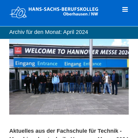
Zum
Inhalt
springen
Archiv für den Monat:
April 2024
Aktuelles aus der Fachschule für Technik -