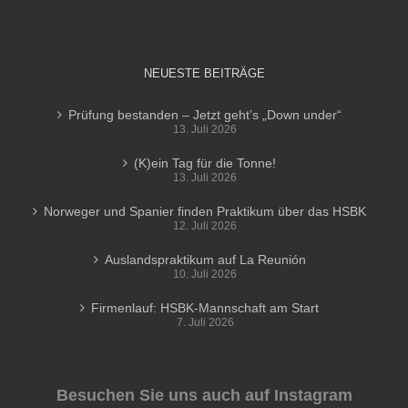
NEUESTE BEITRÄGE
Prüfung bestanden – Jetzt geht’s „Down under“
13. Juli 2026
(K)ein Tag für die Tonne!
13. Juli 2026
Norweger und Spanier finden Praktikum über das HSBK
12. Juli 2026
Auslandspraktikum auf La Reunión
10. Juli 2026
Firmenlauf: HSBK-Mannschaft am Start
7. Juli 2026
Besuchen Sie uns auch auf Instagram