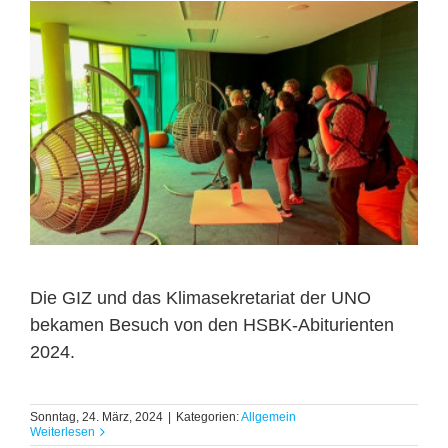
Die GIZ und das Klimasekretariat der UNO
bekamen Besuch von den HSBK-Abiturienten
2024.
Sonntag, 24. März, 2024
|
Kategorien:
Allgemein
Weiterlesen