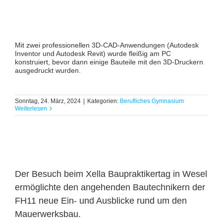
Mit zwei professionellen 3D-CAD-Anwendungen (Autodesk
Inventor und Autodesk Revit) wurde fleißig am PC
konstruiert, bevor dann einige Bauteile mit den 3D-Druckern
ausgedruckt wurden.
Sonntag, 24. März, 2024
|
Kategorien:
Berufliches Gymnasium
Weiterlesen
Der Besuch beim Xella Baupraktikertag in Wesel
ermöglichte den angehenden Bautechnikern der
FH11 neue Ein- und Ausblicke rund um den
Mauerwerksbau.