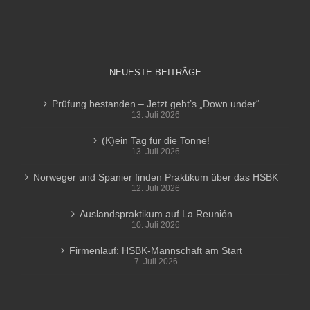
NEUESTE BEITRÄGE
Prüfung bestanden – Jetzt geht’s „Down under“
13. Juli 2026
(K)ein Tag für die Tonne!
13. Juli 2026
Norweger und Spanier finden Praktikum über das HSBK
12. Juli 2026
Auslandspraktikum auf La Reunión
10. Juli 2026
Firmenlauf: HSBK-Mannschaft am Start
7. Juli 2026