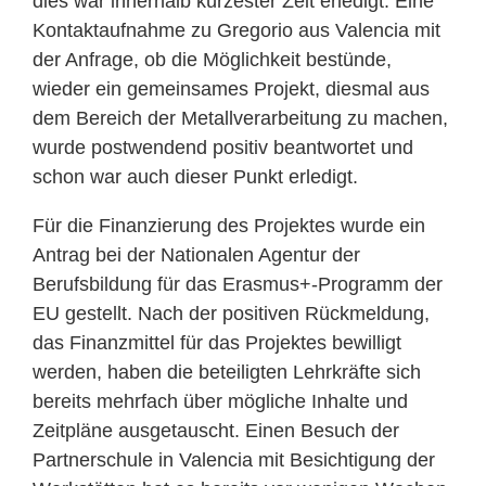
dies war innerhalb kürzester Zeit erledigt. Eine
Kontaktaufnahme zu Gregorio aus Valencia mit
der Anfrage, ob die Möglichkeit bestünde,
wieder ein gemeinsames Projekt, diesmal aus
dem Bereich der Metallverarbeitung zu machen,
wurde postwendend positiv beantwortet und
schon war auch dieser Punkt erledigt.
Für die Finanzierung des Projektes wurde ein
Antrag bei der Nationalen Agentur der
Berufsbildung für das Erasmus+-Programm der
EU gestellt. Nach der positiven Rückmeldung,
das Finanzmittel für das Projektes bewilligt
werden, haben die beteiligten Lehrkräfte sich
bereits mehrfach über mögliche Inhalte und
Zeitpläne ausgetauscht. Einen Besuch der
Partnerschule in Valencia mit Besichtigung der