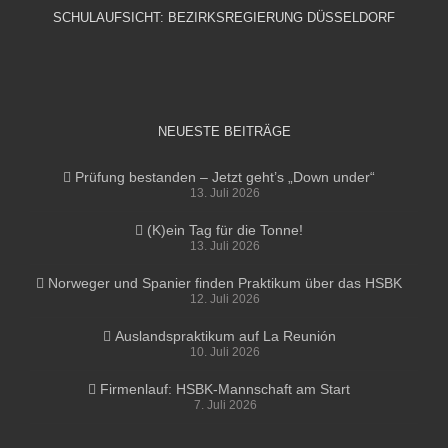
SCHULAUFSICHT: BEZIRKSREGIERUNG DÜSSELDORF
NEUESTE BEITRÄGE
Prüfung bestanden – Jetzt geht’s „Down under“
13. Juli 2026
(K)ein Tag für die Tonne!
13. Juli 2026
Norweger und Spanier finden Praktikum über das HSBK
12. Juli 2026
Auslandspraktikum auf La Reunión
10. Juli 2026
Firmenlauf: HSBK-Mannschaft am Start
7. Juli 2026