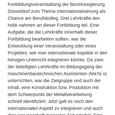
Fortbildungsveranstaltung der Bezirksregierung
Düsseldorf zum Thema Internationalisierung als
Chance am Berufskolleg. Drei Lehrkräfte des
hsbk nahmen an dieser Fortbildung teil. Eine
Aufgabe, die die Lehrkräfte innerhalb dieser
Fortbildung bearbeiten sollten, war die
Entwicklung einer Veranstaltung oder eines
Projektes, wie man internationale Aspekte in den
hiesigen Unterricht integrieren könnte. Da zwei
der beteiligten Lehrkräfte im Bildungsgang der
maschinenbautechnischen Assistenten (MaTa´s)
unterrichten, war die Zielgruppe und auch der
Inhalt, eine Konstruktion bzw. Produktion mit
dem Schwerpunkt der Metallverarbeitung
schnell identifiziert. Jetzt galt es noch den
internationalen Aspekt zu integrieren und auch