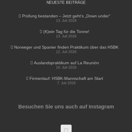
NEUESTE BEITRÄGE
Prüfung bestanden – Jetzt geht’s „Down under“
13. Juli 2026
(K)ein Tag für die Tonne!
13. Juli 2026
Norweger und Spanier finden Praktikum über das HSBK
12. Juli 2026
Auslandspraktikum auf La Reunión
10. Juli 2026
Firmenlauf: HSBK-Mannschaft am Start
7. Juli 2026
Besuchen Sie uns auch auf Instagram