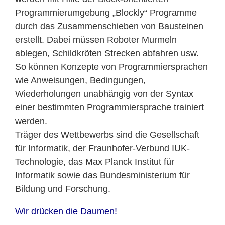
Programmierumgebung „Blockly“ Programme
durch das Zusammenschieben von Bausteinen
erstellt. Dabei müssen Roboter Murmeln
ablegen, Schildkröten Strecken abfahren usw.
So können Konzepte von Programmiersprachen
wie Anweisungen, Bedingungen,
Wiederholungen unabhängig von der Syntax
einer bestimmten Programmiersprache trainiert
werden.
Träger des Wettbewerbs sind die Gesellschaft
für Informatik, der Fraunhofer-Verbund IUK-
Technologie, das Max Planck Institut für
Informatik sowie das Bundesministerium für
Bildung und Forschung.
Wir drücken die Daumen!