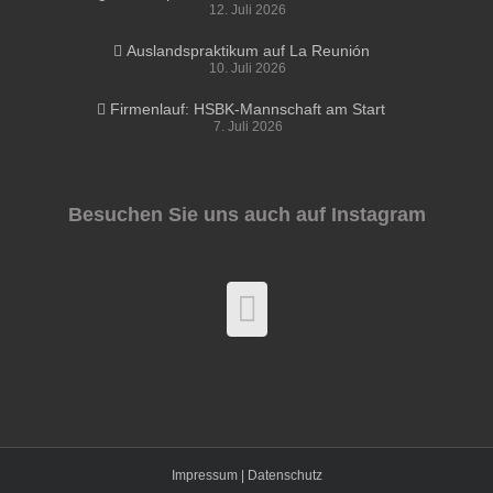
12. Juli 2026
Auslandspraktikum auf La Reunión
10. Juli 2026
Firmenlauf: HSBK-Mannschaft am Start
7. Juli 2026
Besuchen Sie uns auch auf Instagram
Impressum |
Datenschutz