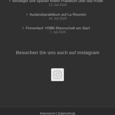
Norweger und Spanier finden Praktikum über das HSBK
12. Juli 2026
Auslandspraktikum auf La Reunión
10. Juli 2026
Firmenlauf: HSBK-Mannschaft am Start
7. Juli 2026
Besuchen Sie uns auch auf Instagram
Impressum |
Datenschutz