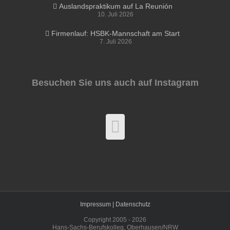
Auslandspraktikum auf La Reunión
10. Juli 2026
Firmenlauf: HSBK-Mannschaft am Start
7. Juli 2026
Besuchen Sie uns auch auf Instagram
Impressum |
Datenschutz
Copyright 2005 -
2026
Hans-Sachs-Berufskolleg, Oberhausen/NRW