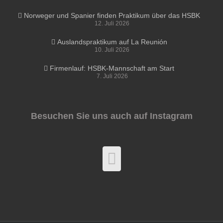
Norweger und Spanier finden Praktikum über das HSBK
12. Juli 2026
Auslandspraktikum auf La Reunión
10. Juli 2026
Firmenlauf: HSBK-Mannschaft am Start
7. Juli 2026
Besuchen Sie uns auch auf Instagram