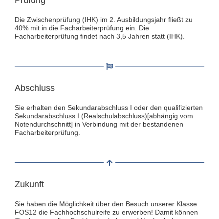
Die Zwischenprüfung (IHK) im 2. Ausbildungsjahr fließt zu
40% mit in die Facharbeiterprüfung ein. Die
Facharbeiterprüfung findet nach 3,5 Jahren statt (IHK).
Abschluss
Sie erhalten den Sekundarabschluss I oder den qualifizierten
Sekundarabschluss I (Realschulabschluss)[abhängig vom
Notendurchschnitt] in Verbindung mit der bestandenen
Facharbeiterprüfung.
Zukunft
Sie haben die Möglichkeit über den Besuch unserer Klasse
FOS12 die Fachhochschulreife zu erwerben! Damit können