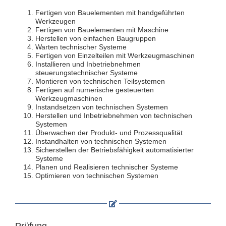
Fertigen von Bauelementen mit handgeführten
Werkzeugen
Fertigen von Bauelementen mit Maschine
Herstellen von einfachen Baugruppen
Warten technischer Systeme
Fertigen von Einzelteilen mit Werkzeugmaschinen
Installieren und Inbetriebnehmen
steuerungstechnischer Systeme
Montieren von technischen Teilsystemen
Fertigen auf numerische gesteuerten
Werkzeugmaschinen
Instandsetzen von technischen Systemen
Herstellen und Inbetriebnehmen von technischen
Systemen
Überwachen der Produkt- und Prozessqualität
Instandhalten von technischen Systemen
Sicherstellen der Betriebsfähigkeit automatisierter
Systeme
Planen und Realisieren technischer Systeme
Optimieren von technischen Systemen
Prüfung