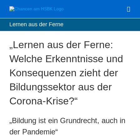
Zum
Inhalt
springen
Lernen aus der Ferne
„Lernen aus der Ferne:
Welche Erkenntnisse und
Konsequenzen zieht der
Bildungssektor aus der
Corona-Krise?“
„Bildung ist ein Grundrecht, auch in
der Pandemie“