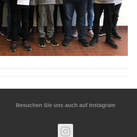
Besuchen Sie uns auch auf Instagram