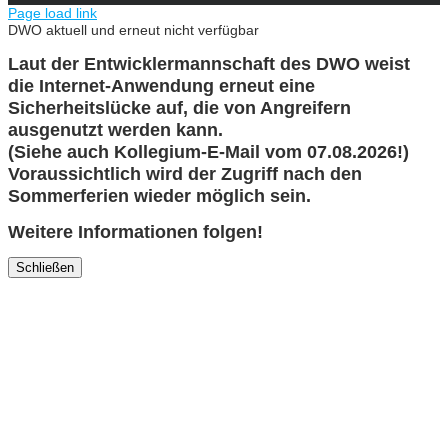
Page load link
DWO aktuell und erneut nicht verfügbar
Laut der Entwicklermannschaft des DWO weist
die Internet-Anwendung erneut eine
Sicherheitslücke auf, die von Angreifern
ausgenutzt werden kann.
(Siehe auch Kollegium-E-Mail vom 07.08.2026!)
Voraussichtlich wird der Zugriff nach den
Sommerferien wieder möglich sein.
Weitere Informationen folgen!
Schließen