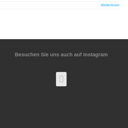
Weiterlesen
Besuchen Sie uns auch auf Instagram