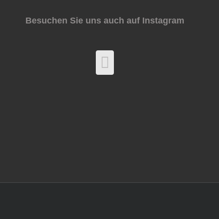
Besuchen Sie uns auch auf Instagram