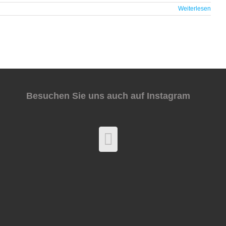
Weiterlesen
Besuchen Sie uns auch auf Instagram