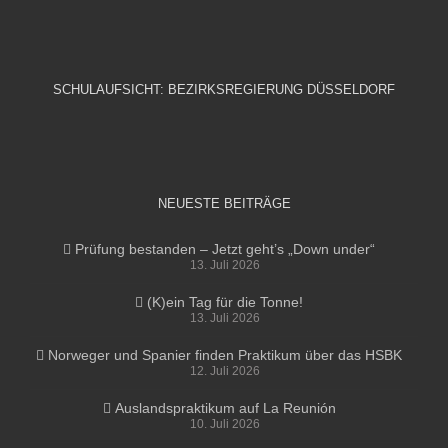
SCHULAUFSICHT: BEZIRKSREGIERUNG DÜSSELDORF
NEUESTE BEITRÄGE
Prüfung bestanden – Jetzt geht’s „Down under“
13. Juli 2026
(K)ein Tag für die Tonne!
13. Juli 2026
Norweger und Spanier finden Praktikum über das HSBK
12. Juli 2026
Auslandspraktikum auf La Reunión
10. Juli 2026