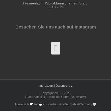
Firmenlauf: HSBK-Mannschaft am Start
7. Juli 2026
Besuchen Sie uns auch auf Instagram
Impressum |
Datenschutz
Copyright 2005 -
2026
Hans-Sachs-Berufskolleg, Oberhausen/NRW
Made with
and
in Oberhausen/Ruhrgebiet/Germany