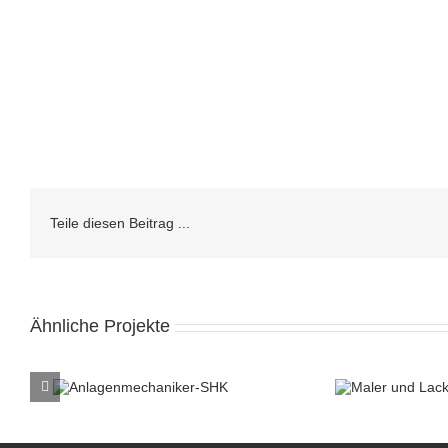
Teile diesen Beitrag ...
Ähnliche Projekte