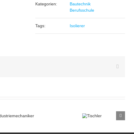
Kategorien:
Bautechnik
Berufsschule
Tags:
Isolierer
WhatsA