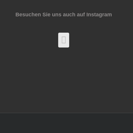
Besuchen Sie uns auch auf Instagram