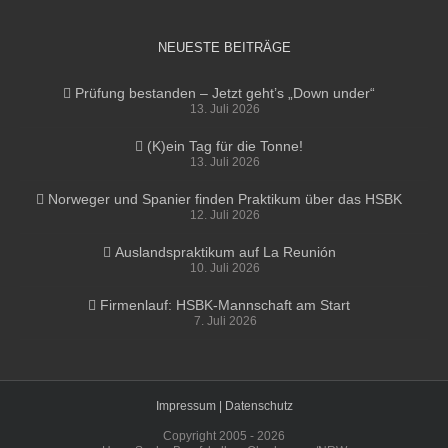
NEUESTE BEITRÄGE
Prüfung bestanden – Jetzt geht’s „Down under“
13. Juli 2026
(K)ein Tag für die Tonne!
13. Juli 2026
Norweger und Spanier finden Praktikum über das HSBK
12. Juli 2026
Auslandspraktikum auf La Reunión
10. Juli 2026
Firmenlauf: HSBK-Mannschaft am Start
7. Juli 2026
Impressum |
Datenschutz
Copyright 2005 -
2026