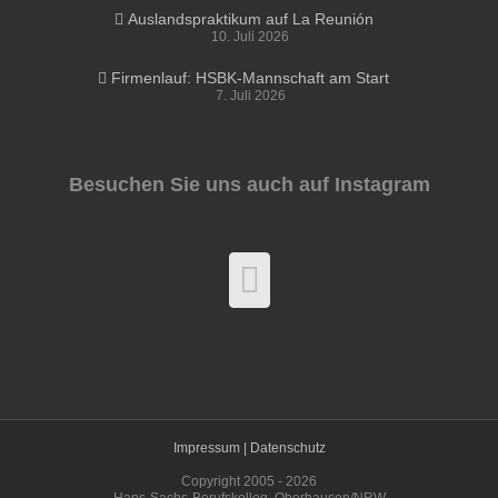
Auslandspraktikum auf La Reunión
10. Juli 2026
Firmenlauf: HSBK-Mannschaft am Start
7. Juli 2026
Besuchen Sie uns auch auf Instagram
Impressum |
Datenschutz
Copyright 2005 -
2026