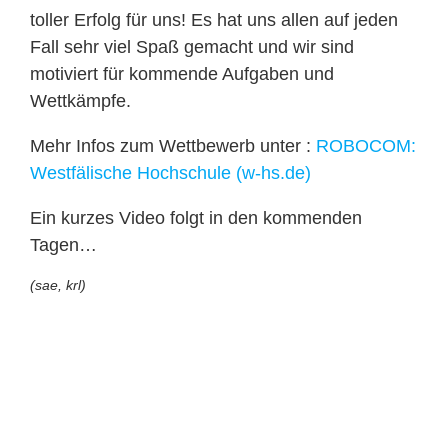
toller Erfolg für uns! Es hat uns allen auf jeden
Fall sehr viel Spaß gemacht und wir sind
motiviert für kommende Aufgaben und
Wettkämpfe.
Mehr Infos zum Wettbewerb unter :
ROBOCOM:
Westfälische Hochschule (w-hs.de)
Ein kurzes Video folgt in den kommenden
Tagen…
(sae, krl)