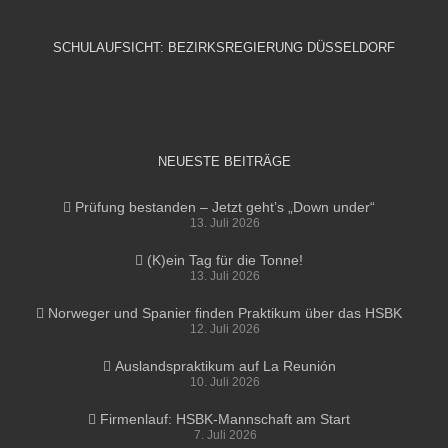
SCHULAUFSICHT: BEZIRKSREGIERUNG DÜSSELDORF
NEUESTE BEITRÄGE
Prüfung bestanden – Jetzt geht’s „Down under“
13. Juli 2026
(K)ein Tag für die Tonne!
13. Juli 2026
Norweger und Spanier finden Praktikum über das HSBK
12. Juli 2026
Auslandspraktikum auf La Reunión
10. Juli 2026
Firmenlauf: HSBK-Mannschaft am Start
7. Juli 2026