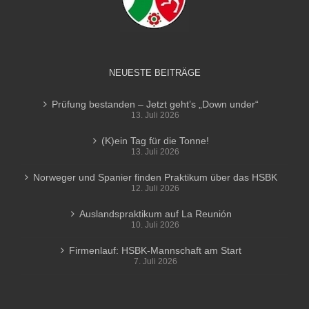
NEUESTE BEITRÄGE
Prüfung bestanden – Jetzt geht’s „Down under“
13. Juli 2026
(K)ein Tag für die Tonne!
13. Juli 2026
Norweger und Spanier finden Praktikum über das HSBK
12. Juli 2026
Auslandspraktikum auf La Reunión
10. Juli 2026
Firmenlauf: HSBK-Mannschaft am Start
7. Juli 2026