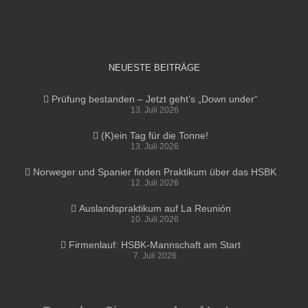
NEUESTE BEITRÄGE
Prüfung bestanden – Jetzt geht’s „Down under“
13. Juli 2026
(K)ein Tag für die Tonne!
13. Juli 2026
Norweger und Spanier finden Praktikum über das HSBK
12. Juli 2026
Auslandspraktikum auf La Reunión
10. Juli 2026
Firmenlauf: HSBK-Mannschaft am Start
7. Juli 2026