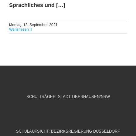
Sprachliches und […]
Montag, 13. September, 2021
Weiterlesen
SCHULTRÄGER: STADT OBERHAUSEN/NRW
SCHULAUFSICHT: BEZIRKSREGIERUNG DÜSSELDORF