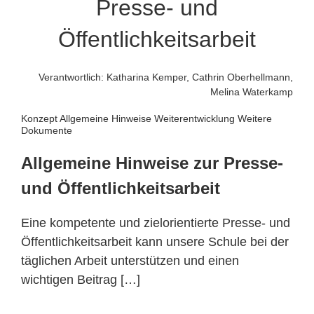
Presse- und
Öffentlichkeitsarbeit
Verantwortlich: Katharina Kemper, Cathrin Oberhellmann,
Melina Waterkamp
Konzept Allgemeine Hinweise Weiterentwicklung Weitere
Dokumente
Allgemeine Hinweise zur Presse-
und Öffentlichkeitsarbeit
Eine kompetente und zielorientierte Presse- und
Öffentlichkeitsarbeit kann unsere Schule bei der
täglichen Arbeit unterstützen und einen
wichtigen Beitrag […]