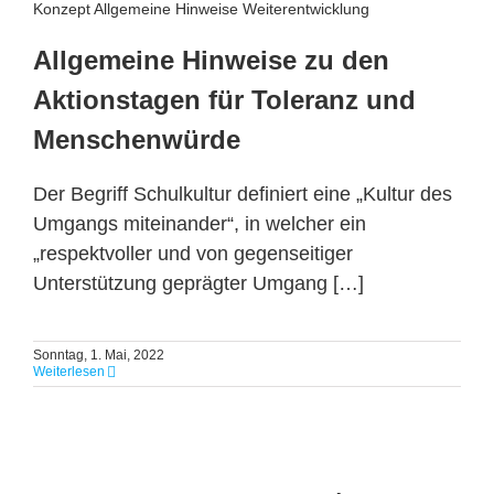
Konzept Allgemeine Hinweise Weiterentwicklung
Allgemeine Hinweise zu den
Aktionstagen für Toleranz und
Menschenwürde
Der Begriff Schulkultur definiert eine „Kultur des
Umgangs miteinander“, in welcher ein
„respektvoller und von gegenseitiger
Unterstützung geprägter Umgang […]
Sonntag, 1. Mai, 2022
Weiterlesen