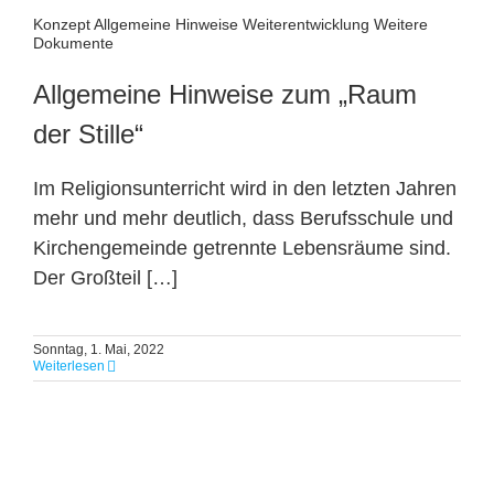
Konzept Allgemeine Hinweise Weiterentwicklung Weitere
Dokumente
Allgemeine Hinweise zum „Raum
der Stille“
Im Religionsunterricht wird in den letzten Jahren
mehr und mehr deutlich, dass Berufsschule und
Kirchengemeinde getrennte Lebensräume sind.
Der Großteil […]
Sonntag, 1. Mai, 2022
Weiterlesen