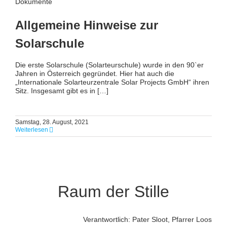
Dokumente
Allgemeine Hinweise zur
Solarschule
Die erste Solarschule (Solarteurschule) wurde in den 90`er
Jahren in Österreich gegründet. Hier hat auch die
„Internationale Solarteurzentrale Solar Projects GmbH“ ihren
Sitz. Insgesamt gibt es in […]
Samstag, 28. August, 2021
Weiterlesen
Raum der Stille
Verantwortlich: Pater Sloot, Pfarrer Loos