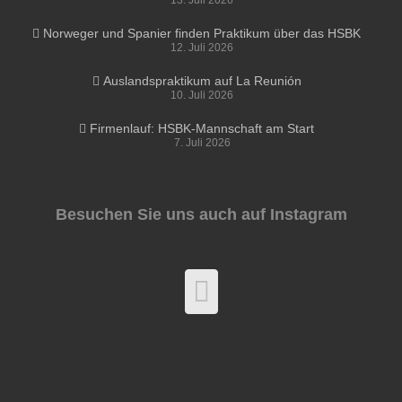
13. Juli 2026
Norweger und Spanier finden Praktikum über das HSBK
12. Juli 2026
Auslandspraktikum auf La Reunión
10. Juli 2026
Firmenlauf: HSBK-Mannschaft am Start
7. Juli 2026
Besuchen Sie uns auch auf Instagram