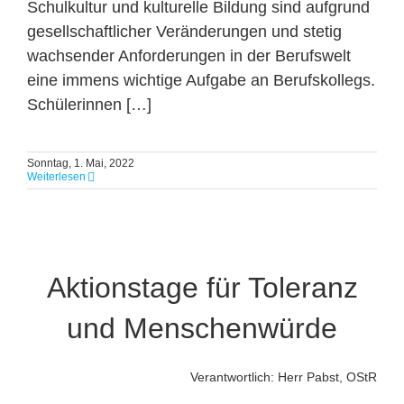
Schulkultur und kulturelle Bildung sind aufgrund
gesellschaftlicher Veränderungen und stetig
wachsender Anforderungen in der Berufswelt
eine immens wichtige Aufgabe an Berufskollegs.
Schülerinnen […]
Sonntag, 1. Mai, 2022
Weiterlesen
Aktionstage für Toleranz
und Menschenwürde
Verantwortlich: Herr Pabst, OStR