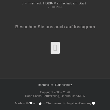
Firmenlauf: HSBK-Mannschaft am Start
7. Juli 2026
Besuchen Sie uns auch auf Instagram
Impressum |
Datenschutz
Copyright 2005 -
2026
Hans-Sachs-Berufskolleg, Oberhausen/NRW
Made with
and
in Oberhausen/Ruhrgebiet/Germany