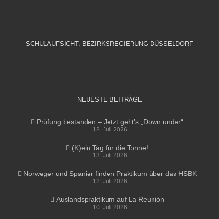
SCHULAUFSICHT: BEZIRKSREGIERUNG DÜSSELDORF
NEUESTE BEITRÄGE
Prüfung bestanden – Jetzt geht’s „Down under“
13. Juli 2026
(K)ein Tag für die Tonne!
13. Juli 2026
Norweger und Spanier finden Praktikum über das HSBK
12. Juli 2026
Auslandspraktikum auf La Reunión
10. Juli 2026