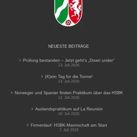
NEUESTE BEITRÄGE
Prüfung bestanden – Jetzt geht’s „Down under“
13. Juli 2026
(K)ein Tag für die Tonne!
13. Juli 2026
Norweger und Spanier finden Praktikum über das HSBK
12. Juli 2026
Auslandspraktikum auf La Reunión
10. Juli 2026
Firmenlauf: HSBK-Mannschaft am Start
7. Juli 2026