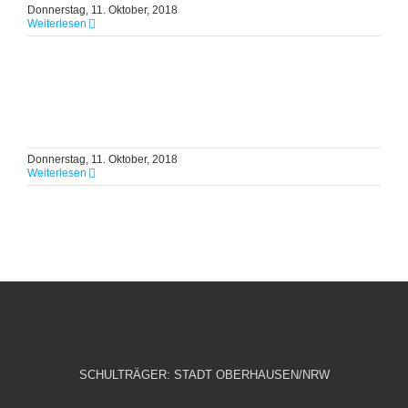
Donnerstag, 11. Oktober, 2018
Weiterlesen
Donnerstag, 11. Oktober, 2018
Weiterlesen
SCHULTRÄGER: STADT OBERHAUSEN/NRW