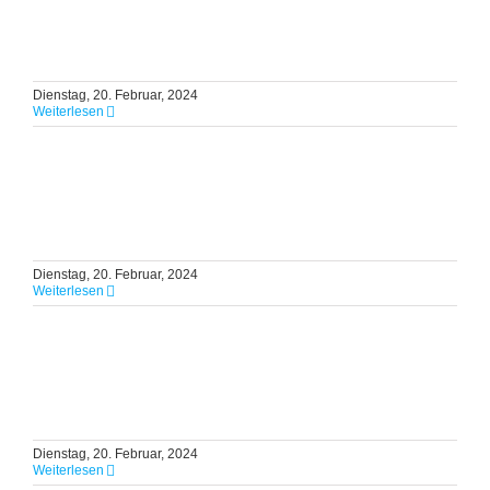
Dienstag, 20. Februar, 2024
Weiterlesen
Dienstag, 20. Februar, 2024
Weiterlesen
Dienstag, 20. Februar, 2024
Weiterlesen