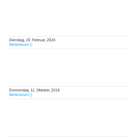
Dienstag, 20. Februar, 2024
Weiterlesen
Donnerstag, 11. Oktober, 2018
Weiterlesen