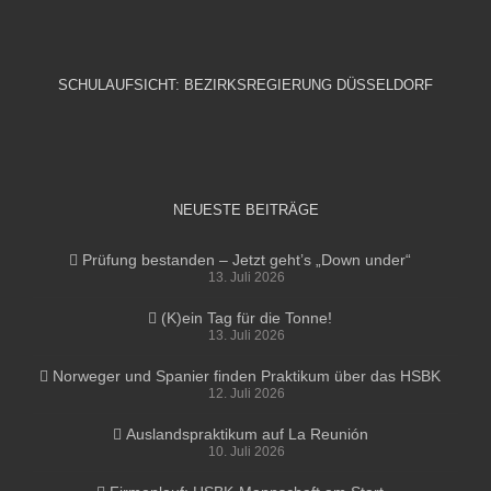
SCHULAUFSICHT: BEZIRKSREGIERUNG DÜSSELDORF
NEUESTE BEITRÄGE
Prüfung bestanden – Jetzt geht’s „Down under“
13. Juli 2026
(K)ein Tag für die Tonne!
13. Juli 2026
Norweger und Spanier finden Praktikum über das HSBK
12. Juli 2026
Auslandspraktikum auf La Reunión
10. Juli 2026