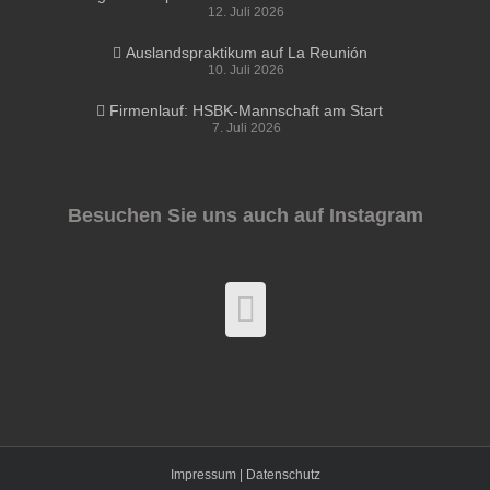
12. Juli 2026
Auslandspraktikum auf La Reunión
10. Juli 2026
Firmenlauf: HSBK-Mannschaft am Start
7. Juli 2026
Besuchen Sie uns auch auf Instagram
Impressum |
Datenschutz