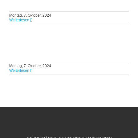
Montag, 7. Oktober, 2024
Weiterlesen
Montag, 7. Oktober, 2024
Weiterlesen