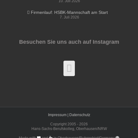
10. Juli 2026
Firmenlauf: HSBK-Mannschaft am Start
7. Juli 2026
Besuchen Sie uns auch auf Instagram
Impressum |
Datenschutz
Copyright 2005 -
2026
Hans-Sachs-Berufskolleg, Oberhausen/NRW