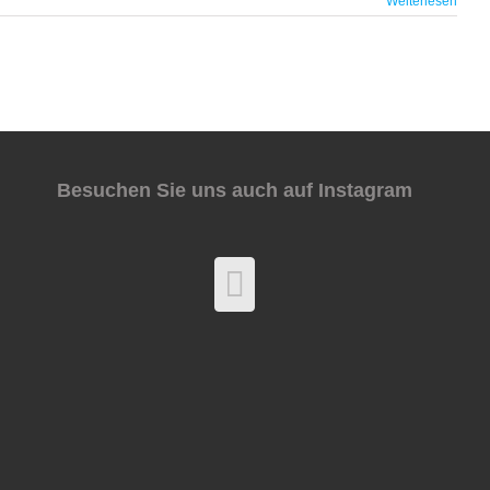
Weiterlesen
Besuchen Sie uns auch auf Instagram