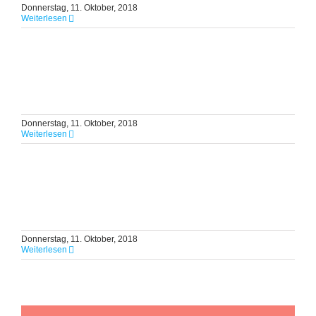
Donnerstag, 11. Oktober, 2018
Weiterlesen
Donnerstag, 11. Oktober, 2018
Weiterlesen
Donnerstag, 11. Oktober, 2018
Weiterlesen