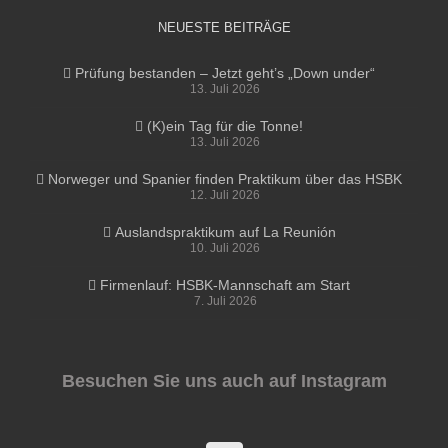
NEUESTE BEITRÄGE
Prüfung bestanden – Jetzt geht’s „Down under“
13. Juli 2026
(K)ein Tag für die Tonne!
13. Juli 2026
Norweger und Spanier finden Praktikum über das HSBK
12. Juli 2026
Auslandspraktikum auf La Reunión
10. Juli 2026
Firmenlauf: HSBK-Mannschaft am Start
7. Juli 2026
Besuchen Sie uns auch auf Instagram