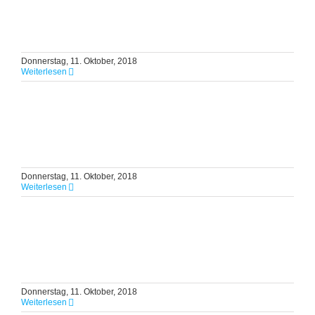
Donnerstag, 11. Oktober, 2018
Weiterlesen
Donnerstag, 11. Oktober, 2018
Weiterlesen
Donnerstag, 11. Oktober, 2018
Weiterlesen