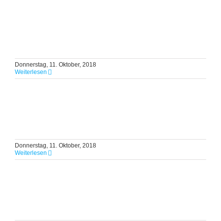
Donnerstag, 11. Oktober, 2018
Weiterlesen
Donnerstag, 11. Oktober, 2018
Weiterlesen