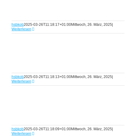
hsbkob
2025-03-26T11:18:17+01:00
Mittwoch, 26. März, 2025
|
Weiterlesen
hsbkob
2025-03-26T11:18:13+01:00
Mittwoch, 26. März, 2025
|
Weiterlesen
hsbkob
2025-03-26T11:18:09+01:00
Mittwoch, 26. März, 2025
|
Weiterlesen