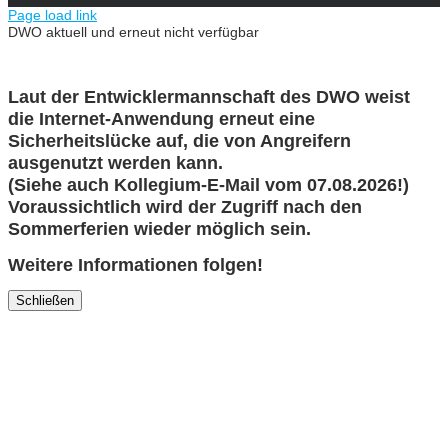
Page load link
DWO aktuell und erneut nicht verfügbar
Laut der Entwicklermannschaft des DWO weist
die Internet-Anwendung erneut eine
Sicherheitslücke auf, die von Angreifern
ausgenutzt werden kann.
(Siehe auch Kollegium-E-Mail vom 07.08.2026!)
Voraussichtlich wird der Zugriff nach den
Sommerferien wieder möglich sein.
Weitere Informationen folgen!
Schließen