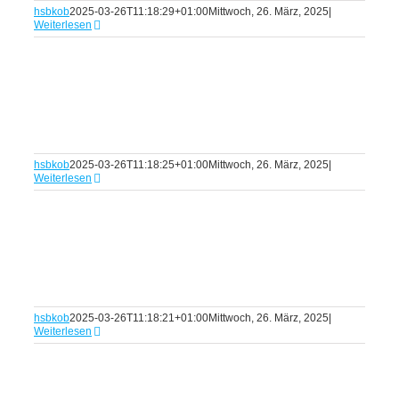
hsbkob
2025-03-26T11:18:29+01:00
Mittwoch, 26. März, 2025
|
Weiterlesen
hsbkob
2025-03-26T11:18:25+01:00
Mittwoch, 26. März, 2025
|
Weiterlesen
hsbkob
2025-03-26T11:18:21+01:00
Mittwoch, 26. März, 2025
|
Weiterlesen