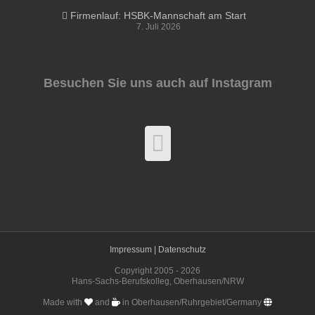
Firmenlauf: HSBK-Mannschaft am Start
7. Juli 2026
Besuchen Sie uns auch auf Instagram
Impressum |
Datenschutz
Copyright 2005 -
2026
Hans-Sachs-Berufskolleg, Oberhausen/NRW
Made with
and
in Oberhausen/Ruhrgebiet/Germany