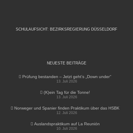
SCHULAUFSICHT: BEZIRKSREGIERUNG DÜSSELDORF
NEUESTE BEITRÄGE
Prüfung bestanden – Jetzt geht’s „Down under“
13. Juli 2026
(K)ein Tag für die Tonne!
13. Juli 2026
Norweger und Spanier finden Praktikum über das HSBK
12. Juli 2026
Auslandspraktikum auf La Reunión
10. Juli 2026