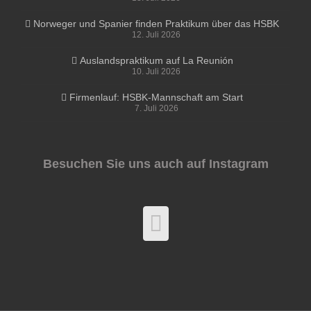
Norweger und Spanier finden Praktikum über das HSBK
12. Juli 2026
Auslandspraktikum auf La Reunión
10. Juli 2026
Firmenlauf: HSBK-Mannschaft am Start
7. Juli 2026
Besuchen Sie uns auch auf Instagram