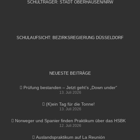
SCHULTRÄGER: STADT OBERHAUSEN/NRW
SCHULAUFSICHT: BEZIRKSREGIERUNG DÜSSELDORF
NEUESTE BEITRÄGE
Prüfung bestanden – Jetzt geht’s „Down under“
13. Juli 2026
(K)ein Tag für die Tonne!
13. Juli 2026
Norweger und Spanier finden Praktikum über das HSBK
12. Juli 2026
Auslandspraktikum auf La Reunión