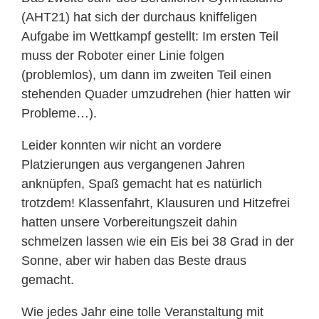
(AHT21) hat sich der durchaus kniffeligen
Aufgabe im Wettkampf gestellt: Im ersten Teil
muss der Roboter einer Linie folgen
(problemlos), um dann im zweiten Teil einen
stehenden Quader umzudrehen (hier hatten wir
Probleme…).
Leider konnten wir nicht an vordere
Platzierungen aus vergangenen Jahren
anknüpfen, Spaß gemacht hat es natürlich
trotzdem! Klassenfahrt, Klausuren und Hitzefrei
hatten unsere Vorbereitungszeit dahin
schmelzen lassen wie ein Eis bei 38 Grad in der
Sonne, aber wir haben das Beste draus
gemacht.
Wie jedes Jahr eine tolle Veranstaltung mit