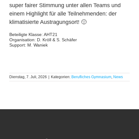
super fairer Stimmung unter allen Teams und
einem Highlight für alle Teilnehmenden: der
klimatisierte Austragungsort! 🙂
Beteiligte Klasse: AHT21
Organisation: D. Kröll & S. Schäfer
Support: M. Waniek
Dienstag, 7. Juli, 2026
|
Kategorien:
Berufliches Gymnasium
,
News