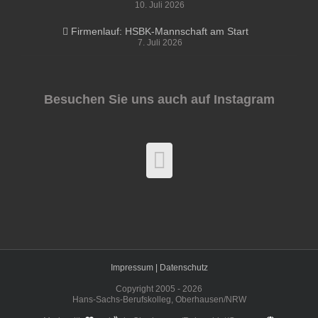
10. Juli 2026
Firmenlauf: HSBK-Mannschaft am Start
7. Juli 2026
Besuchen Sie uns auch auf Instagram
Impressum |
Datenschutz
Copyright 2005 -
2026
Hans-Sachs-Berufskolleg, Oberhausen/NRW