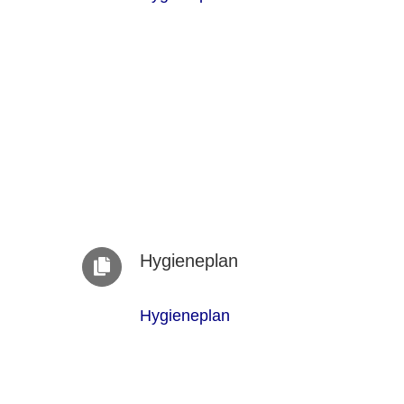
Hygieneplan
Hygieneplan