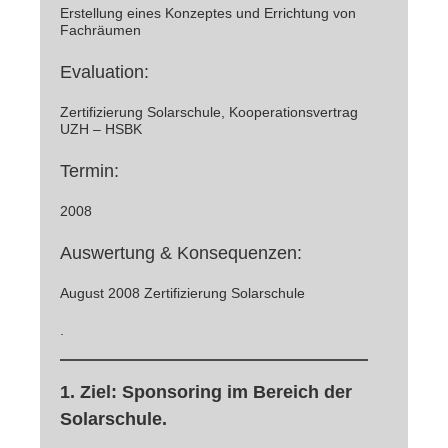
Erstellung eines Konzeptes und Errichtung von
Fachräumen
Evaluation:
Zertifizierung Solarschule, Kooperationsvertrag
UZH – HSBK
Termin:
2008
Auswertung & Konsequenzen:
August 2008 Zertifizierung Solarschule
.
1. Ziel: Sponsoring im Bereich der
Solarschule
.