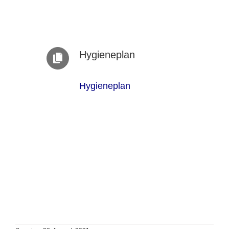
Hygieneplan
Hygieneplan