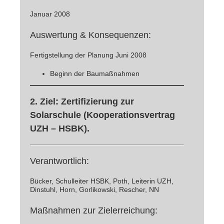
Januar 2008
Auswertung & Konsequenzen:
Fertigstellung der Planung Juni 2008
Beginn der Baumaßnahmen
2. Ziel: Zertifizierung zur
Solarschule (Kooperationsvertrag
UZH – HSBK)
.
Verantwortlich:
Bücker, Schulleiter HSBK, Poth, Leiterin UZH,
Dinstuhl, Horn, Gorlikowski, Rescher, NN
Maßnahmen zur Zielerreichung: