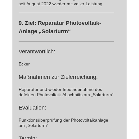
seit August 2022 wieder mit voller Leistung.
9. Ziel: Reparatur Photovoltaik-
Anlage „Solarturm“
Verantwortlich:
Ecker
Maßnahmen zur Zielerreichung:
Reparatur und wieder Inbetriebnahme des
defekten Photovoltaik-Abschnitts am „Solarturm“
Evaluation:
Funktionsüberprüfung der Photovoltaikanlage
am „Solarturm“
Termin: