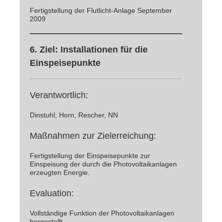
Fertigstellung der Flutlicht-Anlage September
2009
6. Ziel: Installationen für die
Einspeisepunkte
Verantwortlich:
Dinstuhl, Horn, Rescher, NN
Maßnahmen zur Zielerreichung:
Fertigstellung der Einspeisepunkte zur
Einspeisung der durch die Photovoltaikanlagen
erzeugten Energie.
Evaluation:
Vollständige Funktion der Photovoltaikanlagen
hergestellt.