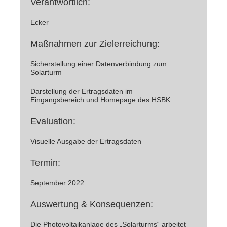
Verantwortlich:
Ecker
Maßnahmen zur Zielerreichung:
Sicherstellung einer Datenverbindung zum
Solarturm
Darstellung der Ertragsdaten im
Eingangsbereich und Homepage des HSBK
Evaluation:
Visuelle Ausgabe der Ertragsdaten
Termin:
September 2022
Auswertung & Konsequenzen:
Die Photovoltaikanlage des „Solarturms“ arbeitet