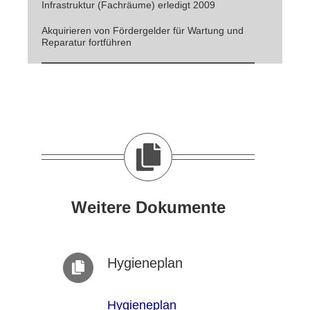
Infrastruktur (Fachräume) erledigt 2009
Akquirieren von Fördergelder für Wartung und
Reparatur fortführen
Weitere Dokumente
Hygieneplan
Hygieneplan