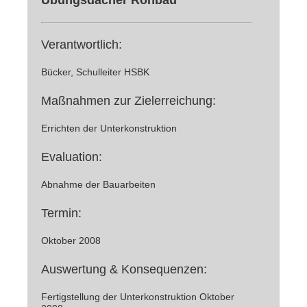
Verantwortlich:
Bücker, Schulleiter HSBK
Maßnahmen zur Zielerreichung:
Errichten der Unterkonstruktion
Evaluation:
Abnahme der Bauarbeiten
Termin:
Oktober 2008
Auswertung & Konsequenzen:
Fertigstellung der Unterkonstruktion Oktober