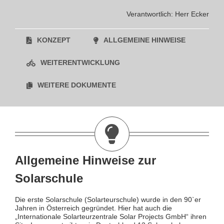
Verantwortlich: Herr Ecker
KONZEPT
ALLGEMEINE HINWEISE
WEITERENTWICKLUNG
WEITERE DOKUMENTE
Allgemeine Hinweise zur
Solarschule
Die erste Solarschule (Solarteurschule) wurde in den 90`er
Jahren in Österreich gegründet. Hier hat auch die
„Internationale Solarteurzentrale Solar Projects GmbH“ ihren