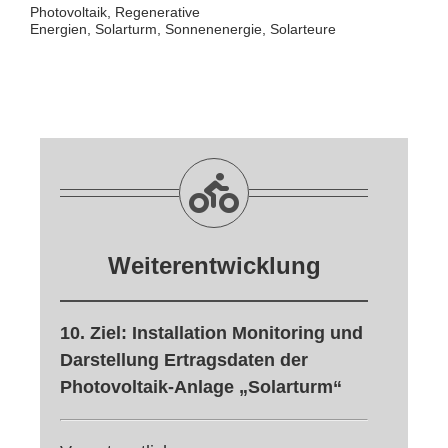
Photovoltaik, Regenerative
Energien, Solarturm, Sonnenenergie, Solarteure
Weiterentwicklung
10. Ziel: Installation Monitoring und
Darstellung Ertragsdaten der
Photovoltaik-Anlage „Solarturm“