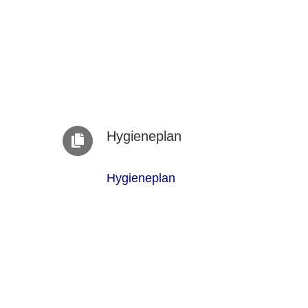
Hygieneplan
Hygieneplan