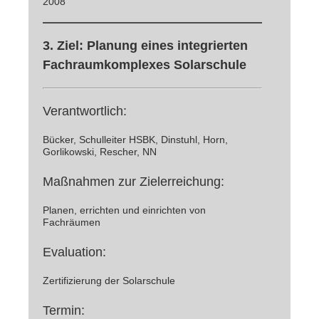
2008
3. Ziel: Planung eines integrierten
Fachraumkomplexes Solarschule
Verantwortlich:
Bücker, Schulleiter HSBK, Dinstuhl, Horn,
Gorlikowski, Rescher, NN
Maßnahmen zur Zielerreichung:
Planen, errichten und einrichten von
Fachräumen
Evaluation:
Zertifizierung der Solarschule
Termin: