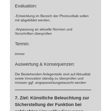
Evaluation:
-Entwicklung im Bereich der Photovoltaik sollen
mit abgebildet werden.
-Anpassung an aktuelle Normen und
Vorschriften überprüfen
Termin:
immer
Auswertung & Konsequenzen:
Die Bestehenden Anlagenteile sind auf Aktualität
sowie Innovation ständig zu überprüfen und
müssen ggf. angepasst/ausgetauscht werden
7. Ziel: Künstliche Beleuchtung zur
Sicherstellung der Funktion bei