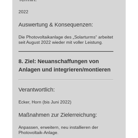
2022
Auswertung & Konsequenzen:
Die Photovoltaikanlage des „Solarturms“ arbeitet
seit August 2022 wieder mit voller Leistung.
8. Ziel: Neuanschaffungen von
Anlagen und integrieren/montieren
Verantwortlich:
Ecker, Horn (bis Juni 2022)
Maßnahmen zur Zielerreichung:
Anpassen, erweitern, neu installieren der
Photovoltaik-Anlage.