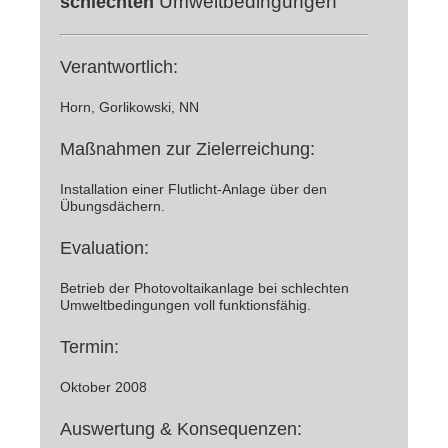
Umweltbedingungen
schlechten
Verantwortlich:
Horn, Gorlikowski, NN
Maßnahmen zur Zielerreichung:
Installation einer Flutlicht-Anlage über den
Übungsdächern.
Evaluation:
Betrieb der Photovoltaikanlage bei schlechten
Umweltbedingungen voll funktionsfähig.
Termin:
Oktober 2008
Auswertung & Konsequenzen: