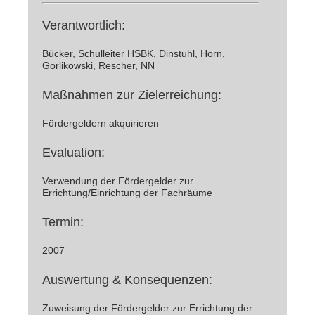
Verantwortlich:
Bücker, Schulleiter HSBK, Dinstuhl, Horn,
Gorlikowski, Rescher, NN
Maßnahmen zur Zielerreichung:
Fördergeldern akquirieren
Evaluation:
Verwendung der Fördergelder zur
Errichtung/Einrichtung der Fachräume
Termin:
2007
Auswertung & Konsequenzen:
Zuweisung der Fördergelder zur Errichtung der