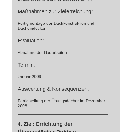
Maßnahmen zur Zielerreichung:
Fertigmontage der Dachkonstruktion und
Dacheindecken
Evaluation:
Abnahme der Bauarbeiten
Termin:
Januar 2009
Auswertung & Konsequenzen:
Fertigstellung der Übungsdächer im Dezember
2008
4. Ziel: Errichtung der
Übungsdächer Rohbau