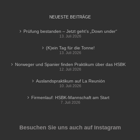
NEUESTE BEITRÄGE
Prüfung bestanden – Jetzt geht’s „Down under“
13. Juli 2026
(K)ein Tag für die Tonne!
13. Juli 2026
Norweger und Spanier finden Praktikum über das HSBK
12. Juli 2026
Auslandspraktikum auf La Reunión
10. Juli 2026
Firmenlauf: HSBK-Mannschaft am Start
7. Juli 2026
Besuchen Sie uns auch auf Instagram