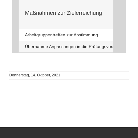
Maßnahmen zur Zielerreichung
Arbeitgruppentreffen zur Abstimmung
Übernahme Anpassungen in die Prüfungsvorschläge
Donnerstag, 14. Oktober, 2021