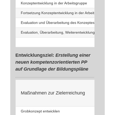
Konzeptentwicklung in der Arbeitsgruppe
Fortsetzung Konzeptentwicklung in der Arbeitsgruppe
Evaluation und Überarbeitung des Konzeptes
Evaluation, Überarbeitung, Weiterentwicklung (Ersatzproj
Entwicklungsziel:
Erstellung einer
neuen kompetenzorientierten PP
auf Grundlage der Bildungspläne
Maßnahmen zur Zielerreichung
Grobkonzept entwicklen