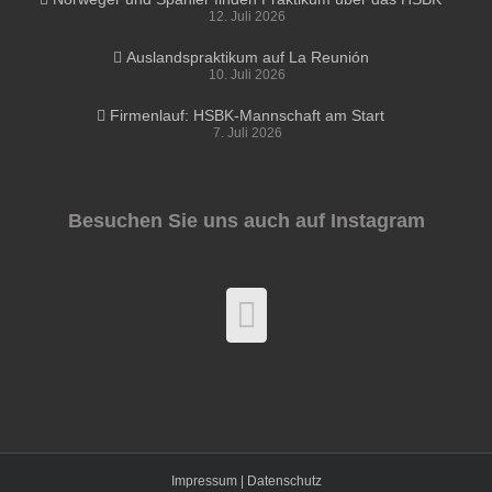
12. Juli 2026
Auslandspraktikum auf La Reunión
10. Juli 2026
Firmenlauf: HSBK-Mannschaft am Start
7. Juli 2026
Besuchen Sie uns auch auf Instagram
Impressum |
Datenschutz