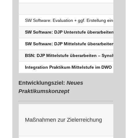
SW Software: Evaluation + ggf. Erstellung eines neuen G
SW Software: DJP Unterstufe überarbeiten
SW Software: DJP Mittelstufe überarbeiten
BSN: DJP Mittelstufe überarbeiten – Synchronisierun
Integration Praktikum Mittelstufe im DWO
Entwicklungsziel:
Neues
Praktikumskonzept
Maßnahmen zur Zielerreichung