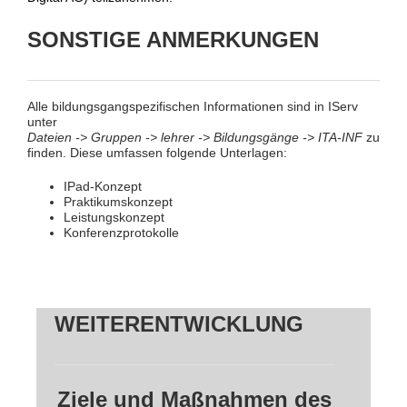
SONSTIGE ANMERKUNGEN
Alle bildungsgangspezifischen Informationen sind in IServ
unter
Dateien -> Gruppen -> lehrer -> Bildungsgänge -> ITA-INF
zu
finden. Diese umfassen folgende Unterlagen:
IPad-Konzept
Praktikumskonzept
Leistungskonzept
Konferenzprotokolle
WEITERENTWICKLUNG
Ziele und Maßnahmen des