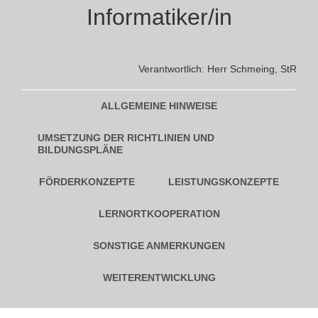
Informatiker/in
Verantwortlich: Herr Schmeing, StR
ALLGEMEINE HINWEISE
UMSETZUNG DER RICHTLINIEN UND
BILDUNGSPLÄNE
FÖRDERKONZEPTE
LEISTUNGSKONZEPTE
LERNORTKOOPERATION
SONSTIGE ANMERKUNGEN
WEITERENTWICKLUNG