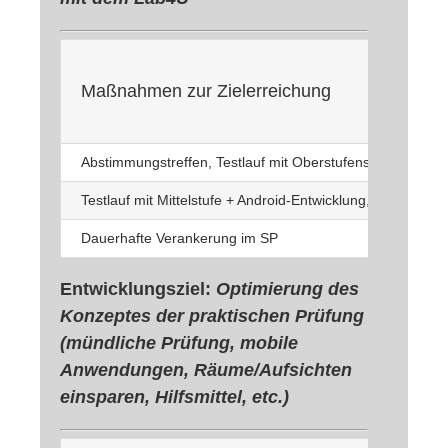
Maßnahmen zur Zielerreichung
Abstimmungstreffen, Testlauf mit Oberstufenschülern (Th
Testlauf mit Mittelstufe + Android-Entwicklung, Evaluatio
Dauerhafte Verankerung im SP
Entwicklungsziel:
Optimierung des
Konzeptes der praktischen Prüfung
(mündliche Prüfung, mobile
Anwendungen, Räume/Aufsichten
einsparen, Hilfsmittel, etc.)