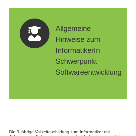
Allgemeine
Hinweise zum
InformatikerIn
Schwerpunkt
Softwareentwicklung
Die 3-jährige Vollzeitausbildung zum Informatiker mit