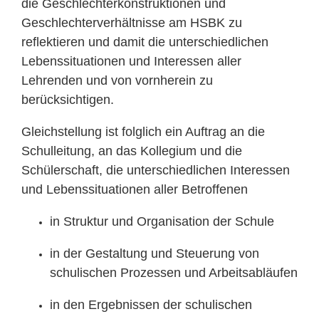
die Geschlechterkonstruktionen und
Geschlechterverhältnisse am HSBK zu
reflektieren und damit die unterschiedlichen
Lebenssituationen und Interessen aller
Lehrenden und von vornherein zu
berücksichtigen.
Gleichstellung ist folglich ein Auftrag an die
Schulleitung, an das Kollegium und die
Schülerschaft, die unterschiedlichen Interessen
und Lebenssituationen aller Betroffenen
in Struktur und Organisation der Schule
in der Gestaltung und Steuerung von
schulischen Prozessen und Arbeitsabläufen
in den Ergebnissen der schulischen