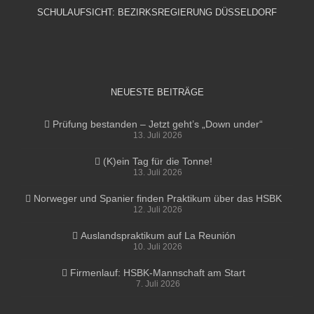
SCHULAUFSICHT: BEZIRKSREGIERUNG DÜSSELDORF
NEUESTE BEITRÄGE
Prüfung bestanden – Jetzt geht’s „Down under“
13. Juli 2026
(K)ein Tag für die Tonne!
13. Juli 2026
Norweger und Spanier finden Praktikum über das HSBK
12. Juli 2026
Auslandspraktikum auf La Reunión
10. Juli 2026
Firmenlauf: HSBK-Mannschaft am Start
7. Juli 2026