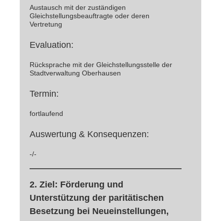
Austausch mit der zuständigen
Gleichstellungsbeauftragte oder deren
Vertretung
Evaluation:
Rücksprache mit der Gleichstellungsstelle der
Stadtverwaltung Oberhausen
Termin:
fortlaufend
Auswertung & Konsequenzen:
-/-
2. Ziel: Förderung und
Unterstützung der paritätischen
Besetzung bei Neueinstellungen,