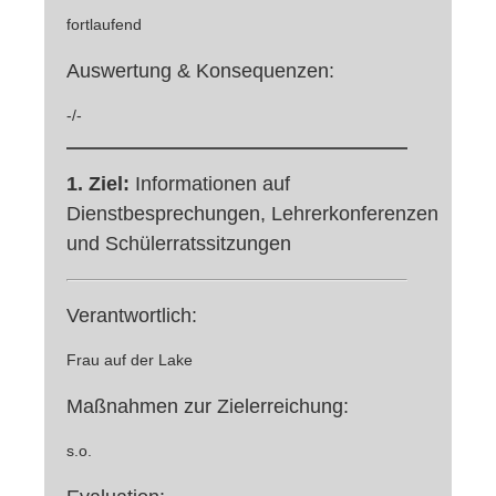
fortlaufend
Auswertung & Konsequenzen:
-/-
1. Ziel:
Informationen auf
Dienstbesprechungen, Lehrerkonferenzen
und Schülerratssitzungen
Verantwortlich:
Frau auf der Lake
Maßnahmen zur Zielerreichung:
s.o.