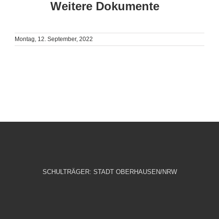
Weitere Dokumente
Montag, 12. September, 2022
SCHULTRÄGER: STADT OBERHAUSEN/NRW