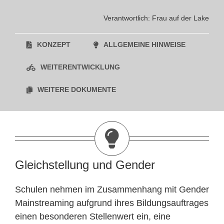
Verantwortlich: Frau auf der Lake
KONZEPT
ALLGEMEINE HINWEISE
WEITERENTWICKLUNG
WEITERE DOKUMENTE
Gleichstellung und Gender
Schulen nehmen im Zusammenhang mit Gender
Mainstreaming aufgrund ihres Bildungsauftrages
einen besonderen Stellenwert ein, eine