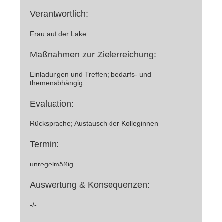
Verantwortlich:
Frau auf der Lake
Maßnahmen zur Zielerreichung:
Einladungen und Treffen; bedarfs- und
themenabhängig
Evaluation:
Rücksprache; Austausch der Kolleginnen
Termin:
unregelmäßig
Auswertung & Konsequenzen:
-/-