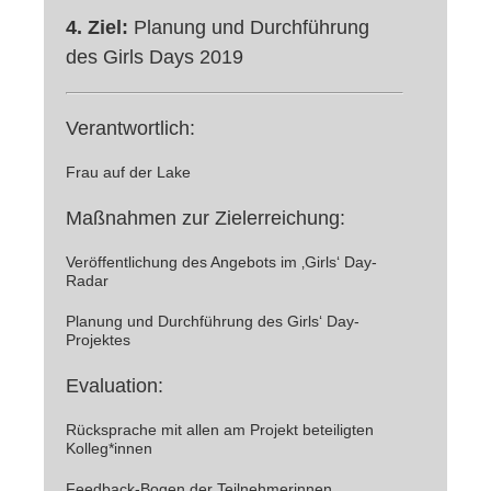
4. Ziel:
Planung und Durchführung
des Girls Days 2019
Verantwortlich:
Frau auf der Lake
Maßnahmen zur Zielerreichung:
Veröffentlichung des Angebots im ‚Girls‘ Day-
Radar
Planung und Durchführung des Girls‘ Day-
Projektes
Evaluation:
Rücksprache mit allen am Projekt beteiligten
Kolleg*innen
Feedback-Bogen der Teilnehmerinnen