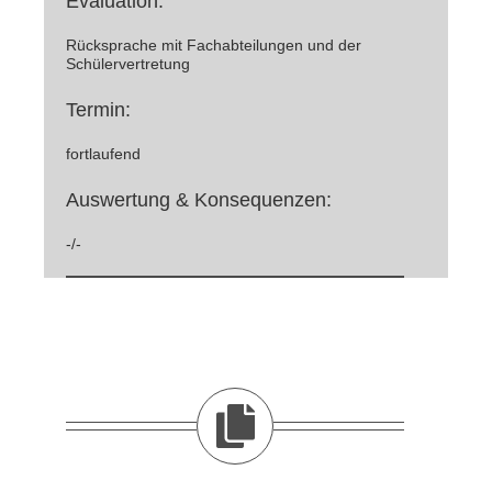
Evaluation:
Rücksprache mit Fachabteilungen und der
Schülervertretung
Termin:
fortlaufend
Auswertung & Konsequenzen:
-/-