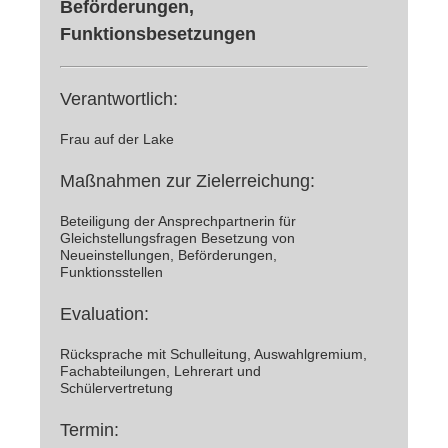
Beförderungen,
Funktionsbesetzungen
Verantwortlich:
Frau auf der Lake
Maßnahmen zur Zielerreichung:
Beteiligung der Ansprechpartnerin für
Gleichstellungsfragen Besetzung von
Neueinstellungen, Beförderungen,
Funktionsstellen
Evaluation:
Rücksprache mit Schulleitung, Auswahlgremium,
Fachabteilungen, Lehrerart und
Schülervertretung
Termin: