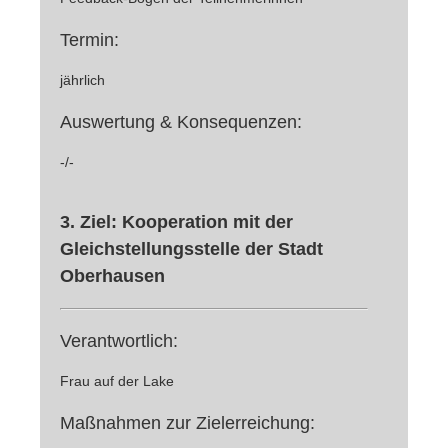
Termin:
jährlich
Auswertung & Konsequenzen:
-/-
3. Ziel: Kooperation mit der
Gleichstellungsstelle der Stadt
Oberhausen
Verantwortlich:
Frau auf der Lake
Maßnahmen zur Zielerreichung: