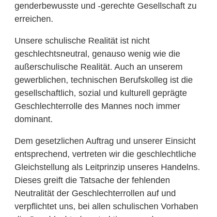
genderbewusste und -gerechte Gesellschaft zu
erreichen.
Unsere schulische Realität ist nicht
geschlechtsneutral, genauso wenig wie die
außerschulische Realität. Auch an unserem
gewerblichen, technischen Berufskolleg ist die
gesellschaftlich, sozial und kulturell geprägte
Geschlechterrolle des Mannes noch immer
dominant.
Dem gesetzlichen Auftrag und unserer Einsicht
entsprechend, vertreten wir die geschlechtliche
Gleichstellung als Leitprinzip unseres Handelns.
Dieses greift die Tatsache der fehlenden
Neutralität der Geschlechterrollen auf und
verpflichtet uns, bei allen schulischen Vorhaben