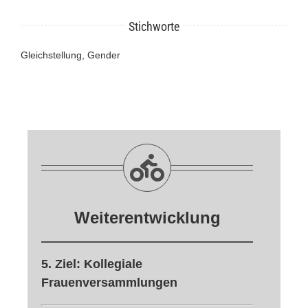
Stichworte
Gleichstellung, Gender
Weiterentwicklung
5. Ziel: Kollegiale
Frauenversammlungen