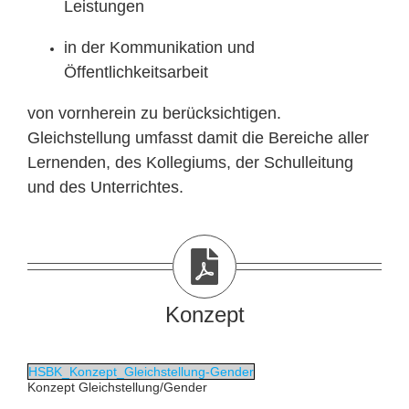
Leistungen
in der Kommunikation und
Öffentlichkeitsarbeit
von vornherein zu berücksichtigen.
Gleichstellung umfasst damit die Bereiche aller
Lernenden, des Kollegiums, der Schulleitung
und des Unterrichtes.
Konzept
HSBK_Konzept_Gleichstellung-Gender
Konzept Gleichstellung/Gender