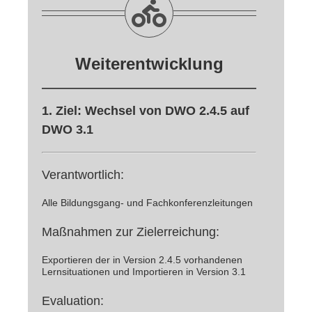
Weiterentwicklung
1. Ziel: Wechsel von DWO 2.4.5 auf
DWO 3.1
Verantwortlich:
Alle Bildungsgang- und Fachkonferenzleitungen
Maßnahmen zur Zielerreichung:
Exportieren der in Version 2.4.5 vorhandenen
Lernsituationen und Importieren in Version 3.1
Evaluation: