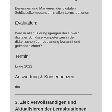
Benennen und Markieren der digitalen
Schlüsselkompetenzen in allen Lernsituationen
Evaluation:
Wird in allen Bildungsgängen der Erwerb
digitaler Schlüsselkompetenzen in der
didaktischen Jahresplanung benannt und
gekennzeichnet?
Termin:
Ende 2022
Auswertung & Konsequenzen:
tba
3. Ziel:
Vervollständigen und
Aktualisieren der Lernsituationen