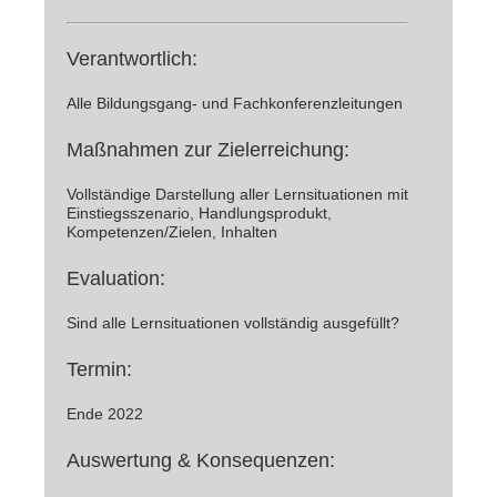
Verantwortlich:
Alle Bildungsgang- und Fachkonferenzleitungen
Maßnahmen zur Zielerreichung:
Vollständige Darstellung aller Lernsituationen mit
Einstiegsszenario, Handlungsprodukt,
Kompetenzen/Zielen, Inhalten
Evaluation:
Sind alle Lernsituationen vollständig ausgefüllt?
Termin:
Ende 2022
Auswertung & Konsequenzen: