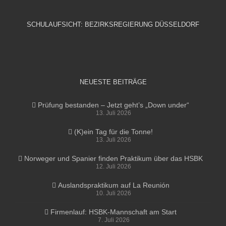
SCHULAUFSICHT: BEZIRKSREGIERUNG DÜSSELDORF
NEUESTE BEITRÄGE
Prüfung bestanden – Jetzt geht’s „Down under“
13. Juli 2026
(K)ein Tag für die Tonne!
13. Juli 2026
Norweger und Spanier finden Praktikum über das HSBK
12. Juli 2026
Auslandspraktikum auf La Reunión
10. Juli 2026
Firmenlauf: HSBK-Mannschaft am Start
7. Juli 2026