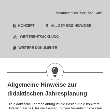
Verantwortlich: Herr Schukalla
KONZEPT
ALLGEMEINE HINWEISE
WEITERENTWICKLUNG
WEITERE DOKUMENTE
Allgemeine Hinweise zur
didaktischen Jahresplanung
Die didaktische Jahresplanung ist die Basis für die konkrete
Unterrichtsarbeit, für die Festlegung von Verantwortlichkeiten