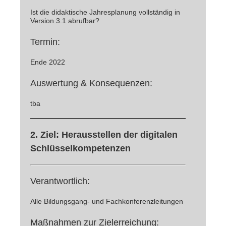
Ist die didaktische Jahresplanung vollständig in
Version 3.1 abrufbar?
Termin:
Ende 2022
Auswertung & Konsequenzen:
tba
2. Ziel:
Herausstellen der digitalen
Schlüsselkompetenzen
Verantwortlich:
Alle Bildungsgang- und Fachkonferenzleitungen
Maßnahmen zur Zielerreichung: