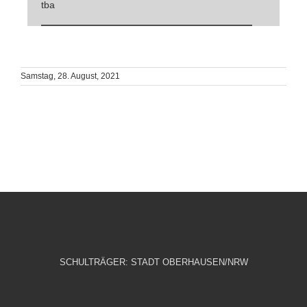
tba
Samstag, 28. August, 2021
SCHULTRÄGER: STADT OBERHAUSEN/NRW