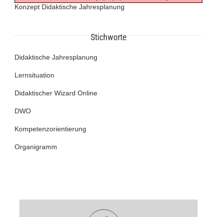
Konzept Didaktische Jahresplanung
Stichworte
Didaktische Jahresplanung
Lernsituation
Didaktischer Wizard Online
DWO
Kompetenzorientierung
Organigramm